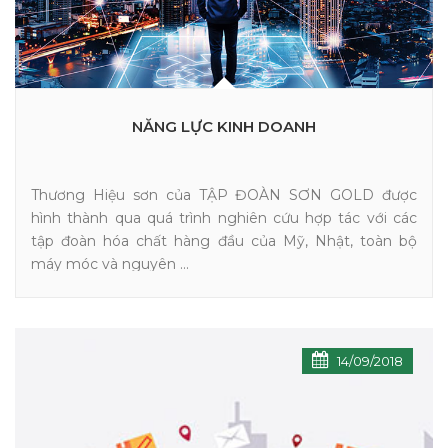
NĂNG LỰC KINH DOANH
Thương Hiệu sơn của TẬP ĐOÀN SƠN GOLD được
hình thành qua quá trình nghiên cứu hợp tác với các
tập đoàn hóa chất hàng đầu của Mỹ, Nhật, toàn bộ
máy móc và nguyên ...
14/09/2018